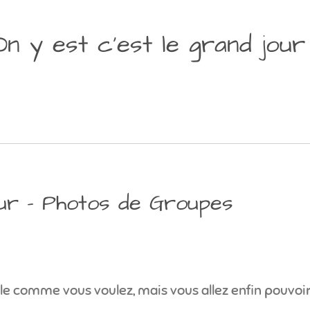
On y est c'est le grand jour 
eur - Photos de Groupes
le comme vous voulez, mais vous allez enfin pouvoir 