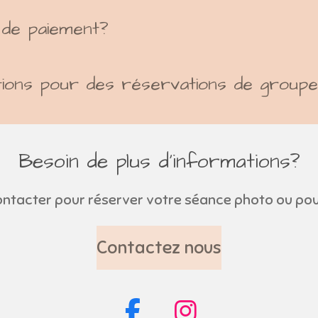
 de paiement?
ions pour des réservations de group
Besoin de plus d'informations?
ontacter pour réserver votre séance photo ou pou
Contactez nous