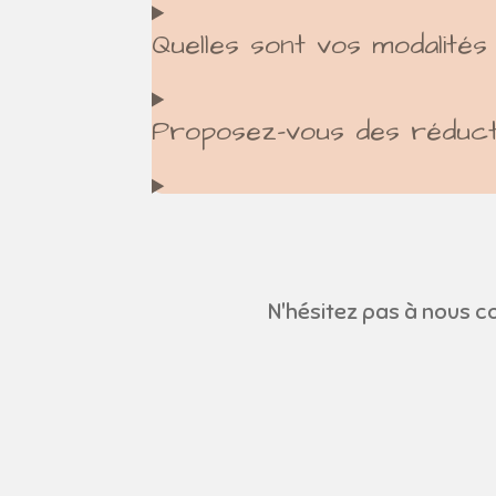
Quelles sont vos modalités
Proposez-vous des réduct
N'hésitez pas à nous c