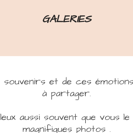
GALERIES
s souvenirs et de ces émotions 
à partager.
leux aussi souvent que vous le
magnifiques photos .