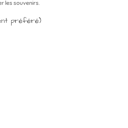
r les souvenirs.
ent préféré)