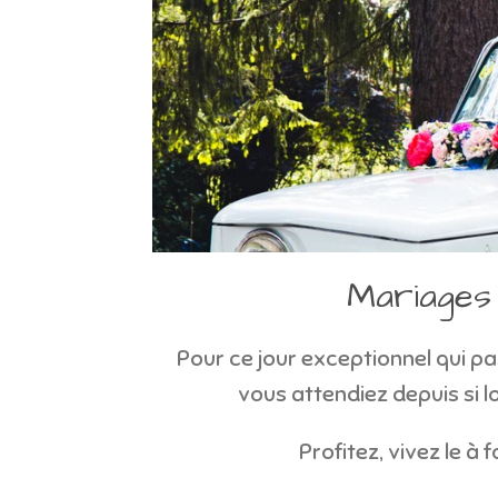
Mariages
Pour ce jour exceptionnel qui pas
vous attendiez depuis si 
Profitez, vivez le à f