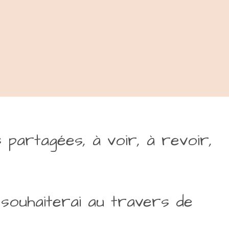
partagées, à voir, à revoir,
 souhaiterai au travers de