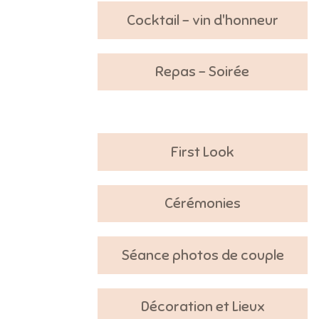
Cocktail - vin d'honneur
Repas - Soirée
First Look
Cérémonies
Séance photos de couple
Décoration et Lieux