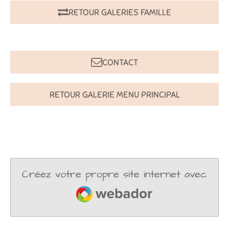
RETOUR GALERIES FAMILLE
CONTACT
RETOUR GALERIE MENU PRINCIPAL
Créez votre propre site internet avec
Webador